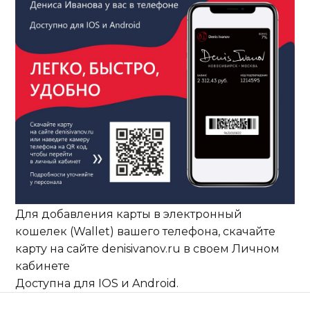
ПОДАРОЧНЫЙ СЕРТИФИКАТ
НОВАЯ ПИНЦА!
НОВЫЙ ИМИДЖ РЕСТОРАНОВ BEERMAN
Для добавления карты в электронный
кошелек (Wallet) вашего телефона, скачайте
карту на сайте denisivanov.ru в своем Личном
кабинете
Доступна для IOS и Android.